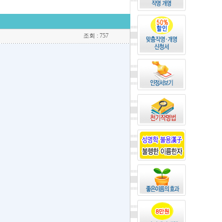
조회 : 757