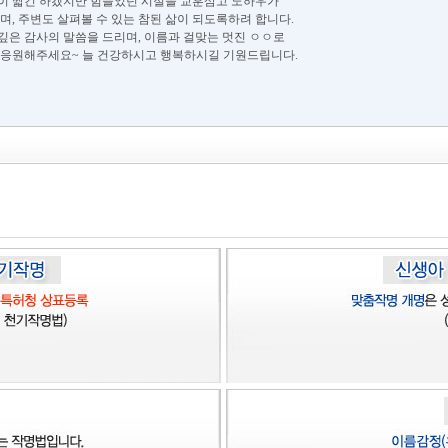
이 짧긴 하겠지만 힘들었던 시절을 교훈삼고 노하우가
며, 주변도 살펴볼 수 있는 참된 삶이 되도록하려 합니다.
깊은 감사의 말씀을 드리며, 이름과 걸맞는 멋진 ㅇㅇ로
 응원해주세요~ 늘 건강하시고 행복하시길 기원드립니다.