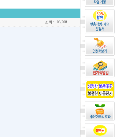
조회 : 103,208