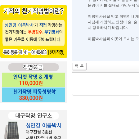
운명이 저를 절대로 가만두지 
이름박사님을 믿고 작명이나 개
사님께 개명하고 인생이 술~술
시 행복하시기 바랍니다.
이름박사님과 이곳에 오시는 모든 